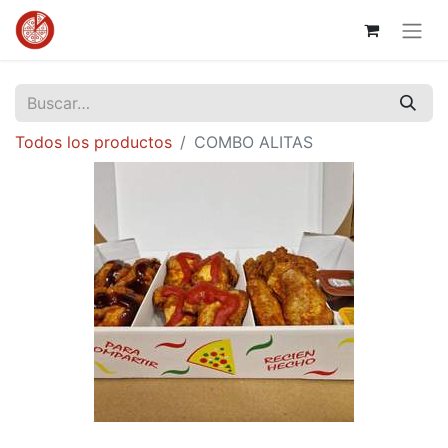
Todos los productos
COMBO ALITAS