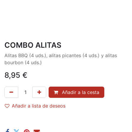
COMBO ALITAS
Alitas BBQ (4 uds.), alitas picantes (4 uds.) y alitas
bourbon (4 uds.)
8,95
€
Añadir a la cesta
Añadir a lista de deseos