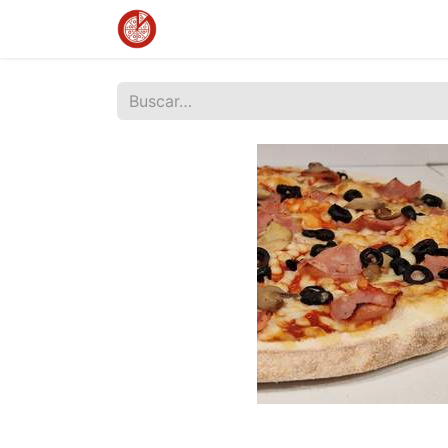
Inicio
Tienda