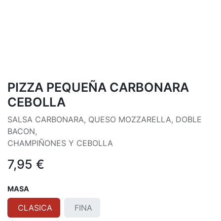
PIZZA PEQUEÑA CARBONARA
CEBOLLA
SALSA CARBONARA, QUESO MOZZARELLA, DOBLE
BACON,
CHAMPIÑONES Y CEBOLLA
7,95
€
MASA
CLASICA
FINA