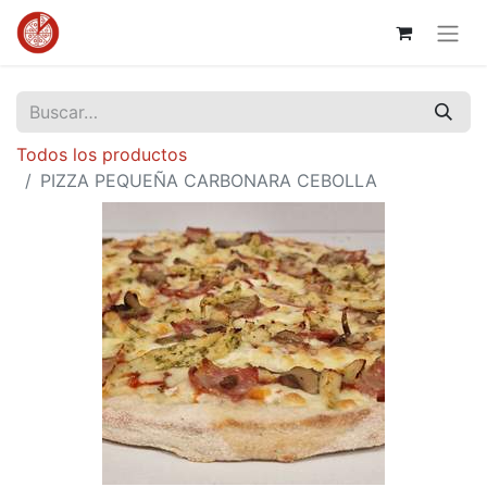
Todos los productos
PIZZA PEQUEÑA CARBONARA CEBOLLA