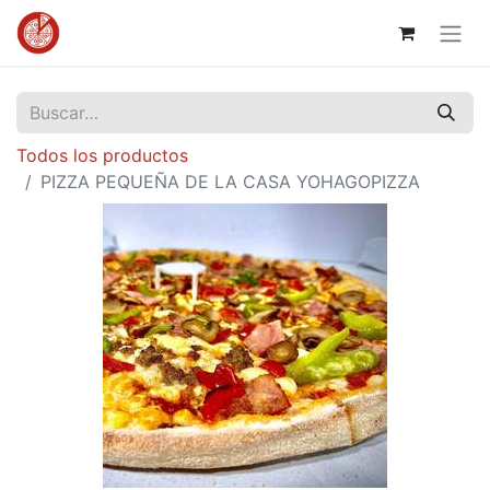
Todos los productos
PIZZA PEQUEÑA DE LA CASA YOHAGOPIZZA