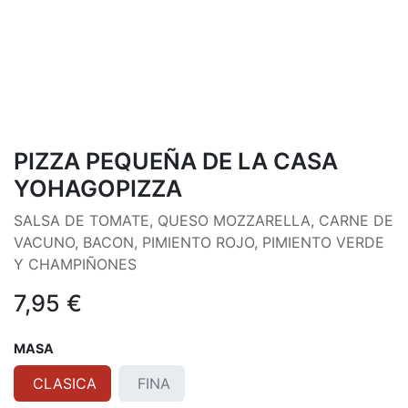
PIZZA PEQUEÑA DE LA CASA
YOHAGOPIZZA
SALSA DE TOMATE, QUESO MOZZARELLA, CARNE DE
VACUNO, BACON, PIMIENTO ROJO, PIMIENTO VERDE
Y CHAMPIÑONES
7,95
€
MASA
CLASICA
FINA