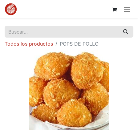
Todos los productos
POPS DE POLLO