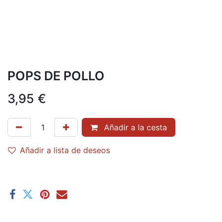
POPS DE POLLO
3,95
€
Añadir a la cesta
Añadir a lista de deseos