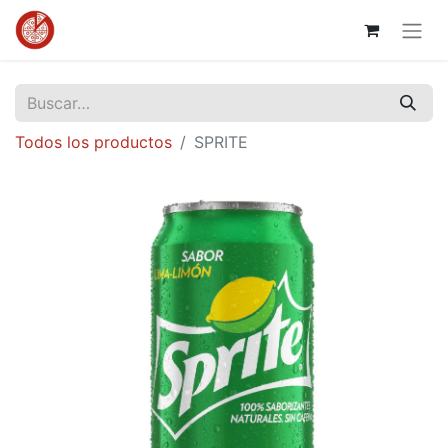
Todos los productos
SPRITE